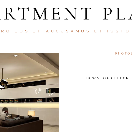
ARTMENT PL
ERO EOS ET ACCUSAMUS ET IUSTO
PHOTO
DOWNLOAD FLOOR 