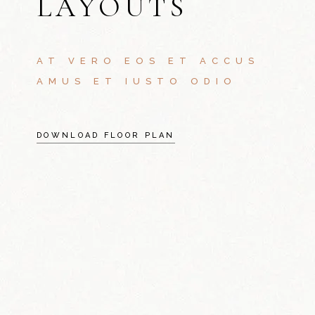
LAYOUTS
AT VERO EOS ET ACCUS
AMUS ET IUSTO ODIO
DOWNLOAD FLOOR PLAN