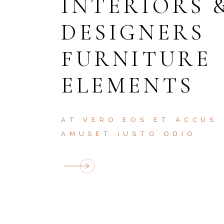
INTERIORS 
DESIGNERS
FURNITURE
ELEMENTS
AT VERO EOS ET ACCUS
AMUSET IUSTO ODIO