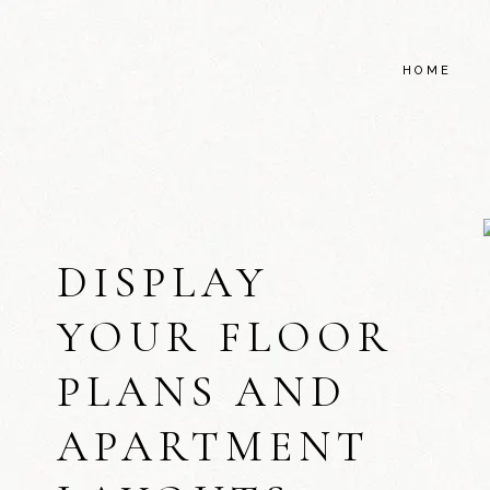
HOME
DISPLAY
YOUR FLOOR
PLANS AND
APARTMENT