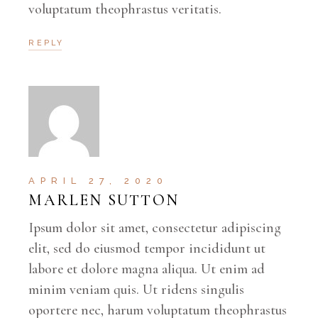
voluptatum theophrastus veritatis.
REPLY
APRIL 27, 2020
MARLEN SUTTON
Ipsum dolor sit amet, consectetur adipiscing
elit, sed do eiusmod tempor incididunt ut
labore et dolore magna aliqua. Ut enim ad
minim veniam quis. Ut ridens singulis
oportere nec, harum voluptatum theophrastus