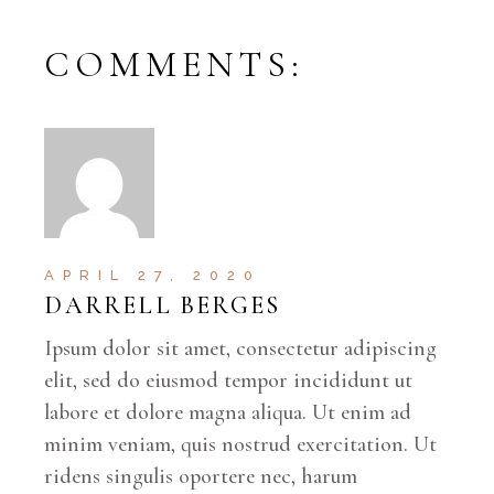
COMMENTS:
APRIL 27, 2020
DARRELL BERGES
Ipsum dolor sit amet, consectetur adipiscing
elit, sed do eiusmod tempor incididunt ut
labore et dolore magna aliqua. Ut enim ad
minim veniam, quis nostrud exercitation. Ut
ridens singulis oportere nec, harum