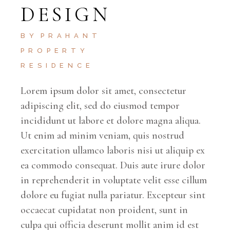
DESIGN
BY
PRAHANT
PROPERTY
RESIDENCE
Lorem ipsum dolor sit amet, consectetur
adipiscing elit, sed do eiusmod tempor
incididunt ut labore et dolore magna aliqua.
Ut enim ad minim veniam, quis nostrud
exercitation ullamco laboris nisi ut aliquip ex
ea commodo consequat. Duis aute irure dolor
in reprehenderit in voluptate velit esse cillum
dolore eu fugiat nulla pariatur. Excepteur sint
occaecat cupidatat non proident, sunt in
culpa qui officia deserunt mollit anim id est