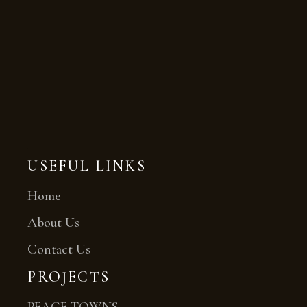
USEFUL LINKS
Home
About Us
Contact Us
PROJECTS
PEACE TOWNS