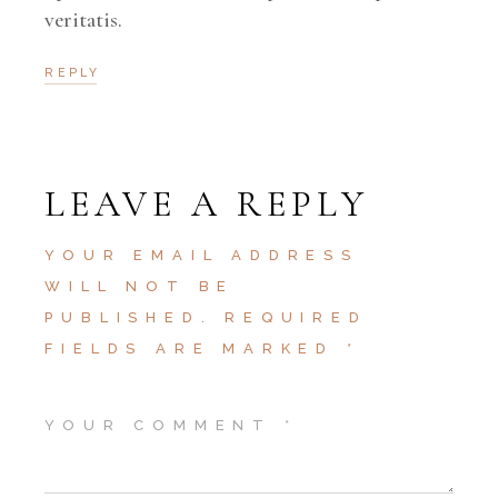
veritatis.
REPLY
LEAVE A REPLY
YOUR EMAIL ADDRESS
WILL NOT BE
PUBLISHED.
REQUIRED
FIELDS ARE MARKED
*