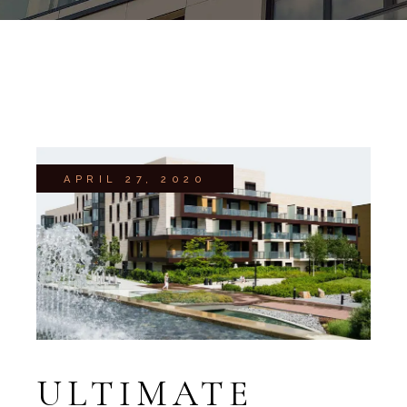
APRIL 27, 2020
ULTIMATE