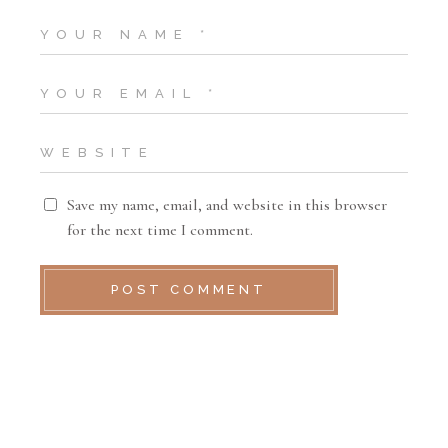
Save my name, email, and website in this browser
for the next time I comment.
POST COMMENT