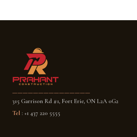
———————————————
315 Garrison Rd #1, Fort Erie, ON L2A 0G2
Tel
: +1 437 220 5555