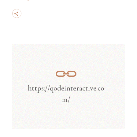
https://qodeinteractive.co
m/