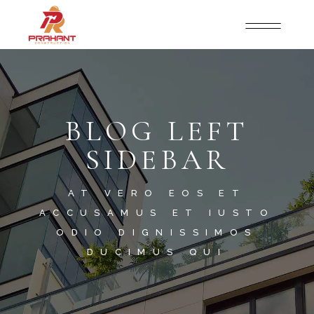
BLOG LEFT
SIDEBAR
AT VERO EOS ET
ACCUSAMUS ET IUSTO
ODIO DIGNISSIMOS
DUCIMUS QUI